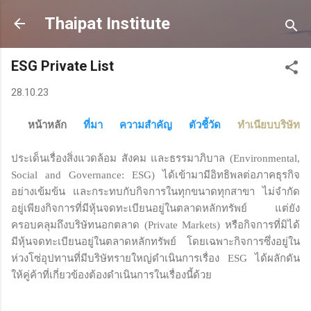
Skip to main content
Thaipat Institute
ESG Private List
28.10.23
หน้าหลัก
ที่มา
ความสำคัญ
ตัวชี้วัด
ทำเนียบบริษัท
ประเด็นเรื่องสิ่งแวดล้อม สังคม และธรรมาภิบาล (Environmental,
Social and Governance: ESG) ได้เข้ามามีอิทธิพลต่อภาคธุรกิจ
อย่างเข้มข้น และกระทบกับกิจการในทุกขนาดทุกสาขา ไม่จำกัด
อยู่เพียงกิจการที่มีหุ้นจดทะเบียนอยู่ในตลาดหลักทรัพย์ แต่ยัง
ครอบคลุมถึงบริษัทนอกตลาด (Private Markets) หรือกิจการที่มิได้
มีหุ้นจดทะเบียนอยู่ในตลาดหลักทรัพย์ โดยเฉพาะกิจการซึ่งอยู่ใน
ห่วงโซ่อุปทานที่มีบริษัทรายใหญ่ดำเนินการเรื่อง ESG ได้ผลักดัน
ให้คู่ค้าที่เกี่ยวข้องต้องดำเนินการในเรื่องนี้ด้วย