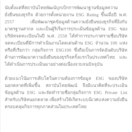
นับตั้งแต่ที่สถาบันไทยพัฒน์บุกเบิกการพัฒนาฐานข้อมูลความ
ยั่งยืนของธุรกิจ ด้วยการตั้งหน่วยงาน ESG Rating ขึ้นเมื่อปี พ.ศ.
2557 เพื่อพัฒนาชุดข้อมูลด้านความยั่งยืนของธุรกิจที่อิงกับ
มาตรฐานสากล และเป็นผู้ริเริ่มการประเมินข้อมูลด้าน ESG ของ
บริษัทจดทะเบียนในปี พ.ศ. 2558 ได้ทำการประกาศรายชื่อบริษัท
จดทะเบียนที่มีการดำเนินงานโดดเด่นด้าน ESG จำนวน 100 แห่ง
หรือที่เรียกว่า กลุ่มกิจการ ESG100 ซึ่งถือเป็นการจัดอันดับบริษัท
ด้านการพัฒนาความยั่งยืนของธุรกิจครั้งแรกในประเทศไทย และ
ได้ดำเนินการประเมินมาอย่างต่อเนื่องจวบจนปัจจุบัน
ด้วยแนวโน้มการเติบโตในความต้องการข้อมูล ESG ของบริษัท
นอกตลาดที่เพิ่มขึ้น สถาบันไทยพัฒน์ จึงมีแนวคิดที่จะประเมิน
ข้อมูลด้าน ESG และจัดทำรายชื่อกลุ่มกิจการ ESG Private List
สำหรับบริษัทนอกตลาด เพื่อสร้างให้เกิดระบบนิเวศแห่งความยั่งยืน
ครอบคลุมกิจการทุกภาคส่วนในประเทศไทย