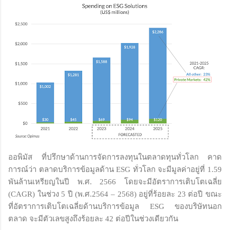
ออพิมัส ที่ปรึกษาด้านการจัดการลงทุนในตลาดทุนทั่วโลก คาด
การณ์ว่า ตลาดบริการข้อมูลด้าน ESG ทั่วโลก จะมีมูลค่าอยู่ที่ 1.59
พันล้านเหรียญในปี พ.ศ. 2566 โดยจะมีอัตราการเติบโตเฉลี่ย
(CAGR) ในช่วง 5 ปี (พ.ศ.2564 – 2568) อยู่ที่ร้อยละ 23 ต่อปี ขณะ
ที่อัตราการเติบโตเฉลี่ยด้านบริการข้อมูล ESG ของบริษัทนอก
ตลาด จะมีตัวเลขสูงถึงร้อยละ 42 ต่อปีในช่วงเดียวกัน