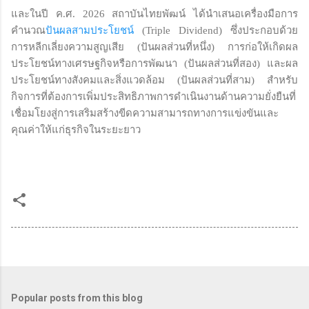
และในปี ค.ศ. 2026 สถาบันไทยพัฒน์ ได้นำเสนอเครื่องมือการ
คำนวณ
ปันผลสามประโยชน์
(Triple Dividend) ซึ่งประกอบด้วย
การหลีกเลี่ยงความสูญเสีย (ปันผลส่วนที่หนึ่ง) การก่อให้เกิดผล
ประโยชน์ทางเศรษฐกิจหรือการพัฒนา (ปันผลส่วนที่สอง) และผล
ประโยชน์ทางสังคมและสิ่งแวดล้อม (ปันผลส่วนที่สาม) สำหรับ
กิจการที่ต้องการเพิ่มประสิทธิภาพการดำเนินงานด้านความยั่งยืนที่
เชื่อมโยงสู่การเสริมสร้างขีดความสามารถทางการแข่งขันและ
คุณค่าให้แก่ธุรกิจในระยะยาว
Popular posts from this blog