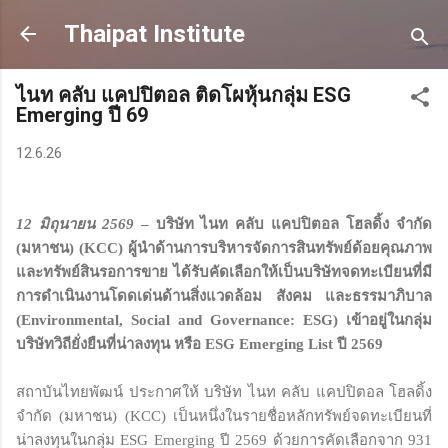
Skip to main content
Thaipat Institute
ไนท คลับ แคปปิตอล ติดโผหุ้นกลุ่ม ESG
Emerging ปี 69
12.6.26
12 มิถุนายน 2569
– บริษัท ไนท คลับ แคปปิตอล โฮลดิ้ง จำกัด
(มหาชน) (KCC) ผู้นำด้านการบริหารจัดการสินทรัพย์ด้อยคุณภาพ
และทรัพย์สินรอการขาย ได้รับคัดเลือกให้เป็นบริษัทจดทะเบียนที่มี
การดำเนินงานโดดเด่นด้านสิ่งแวดล้อม สังคม และธรรมาภิบาล
(Environmental, Social and Governance: ESG) เข้าอยู่ในกลุ่ม
บริษัทวิถียั่งยืนที่น่าลงทุน หรือ ESG Emerging List ปี 2569
สถาบันไทยพัฒน์ ประกาศให้ บริษัท ไนท คลับ แคปปิตอล โฮลดิ้ง
จำกัด (มหาชน) (KCC) เป็นหนึ่งในรายชื่อหลักทรัพย์จดทะเบียนที่
น่าลงทุนในกลุ่ม ESG Emerging ปี 2569 ด้วยการคัดเลือกจาก 931