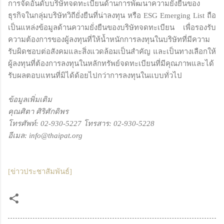
การจัดอันดับบริษัทจดทะเบียนด้านการพัฒนาความยั่งยืนของ
ธุรกิจในกลุ่มบริษัทวิถียั่งยืนที่น่าลงทุน หรือ ESG Emerging List ถือ
เป็นแหล่งข้อมูลด้านความยั่งยืนของบริษัทจดทะเบียน เพื่อรองรับ
ความต้องการของผู้ลงทุนที่ให้น้ำหนักการลงทุนในบริษัทที่มีความ
รับผิดชอบต่อสังคมและสิ่งแวดล้อมเป็นสำคัญ และเป็นทางเลือกให้
ผู้ลงทุนที่ต้องการลงทุนในหลักทรัพย์จดทะเบียนที่มีคุณภาพและได้
รับผลตอบแทนที่มิได้ด้อยไปกว่าการลงทุนในแบบทั่วไป
ข้อมูลเพิ่มเติม
คุณศิตา ศิริศักดิพร
โทรศัพท์: 02-930-5227 โทรสาร: 02-930-5228
อีเมล: info@thaipat.org
[ข่าวประชาสัมพันธ์]