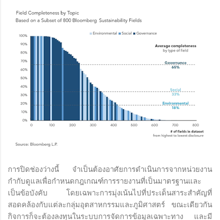
การปิดช่องว่างนี้ จำเป็นต้องอาศัยการดำเนินการจากหน่วยงาน
กำกับดูแลเพื่อกำหนดกฎเกณฑ์การรายงานที่เป็นมาตรฐานและ
เป็นข้อบังคับ โดยเฉพาะการมุ่งเน้นไปที่ประเด็นสาระสำคัญที่
สอดคล้องกับแต่ละกลุ่มอุตสาหกรรมและภูมิศาสตร์ ขณะเดียวกัน
กิจการก็จะต้องลงทุนในระบบการจัดการข้อมูลเฉพาะทาง และมี