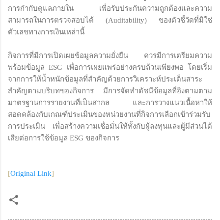
การกำกับดูแลภายใน เพื่อรับประกันความถูกต้องและความ
สามารถในการตรวจสอบได้ (Auditability) ของตัวชี้วัดที่มิใช่
ตัวเลขทางการเงินเหล่านี้
กิจการที่มีการเปิดเผยข้อมูลความยั่งยืน ควรมีการเตรียมความ
พร้อมข้อมูล ESG เพื่อการเผยแพร่อย่างครบถ้วนเพียงพอ โดยเริ่ม
จากการให้น้ำหนักข้อมูลที่สำคัญด้วยการวิเคราะห์ประเด็นสาระ
สำคัญตามบริบทของกิจการ มีการจัดทำดัชนีข้อมูลที่อิงตามตาม
มาตรฐานการรายงานที่เป็นสากล และการวางแนวเนื้อหาให้
สอดคล้องกับเกณฑ์ประเมินของหน่วยงานที่กิจการเลือกเข้าร่วมรับ
การประเมิน เพื่อสร้างความเชื่อมั่นให้ทั้งกับผู้ลงทุนและผู้มีส่วนได้
เสียต่อการใช้ข้อมูล ESG ของกิจการ
[
Original Link
]