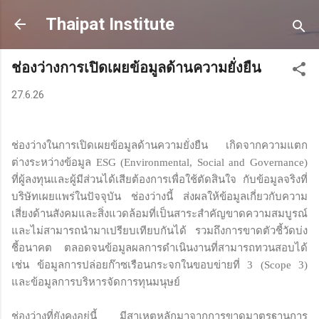
Skip to main content
Thaipat Institute
ช่องว่างการเปิดเผยข้อมูลด้านความยั่งยืน
27.6.26
ช่องว่างในการเปิดเผยข้อมูลด้านความยั่งยืน เกิดจากความแตก
ต่างระหว่างข้อมูล ESG (Environmental, Social and Governance)
ที่ผู้ลงทุนและผู้มีส่วนได้เสียต้องการเพื่อใช้ตัดสินใจ กับข้อมูลจริงที่
บริษัทเผยแพร่ในปัจจุบัน ช่องว่างนี้ ส่งผลให้ข้อมูลเกี่ยวกับความ
เสี่ยงด้านสังคมและสิ่งแวดล้อมที่เป็นสาระสำคัญขาดความสมบูรณ์
และไม่สามารถนำมาเปรียบเทียบกันได้ รวมถึงการขาดตัวชี้วัดบ่ง
ชี้อนาคต ตลอดจนข้อมูลผลการดำเนินงานที่สามารถทวนสอบได้
เช่น ข้อมูลการปล่อยก๊าซเรือนกระจกในขอบข่ายที่ 3 (Scope 3)
และข้อมูลการบริหารจัดการทุนมนุษย์
ช่องว่างที่ยังคงอยู่นี้ มีสาเหตุหลักมาจากการขาดมาตรฐานการ