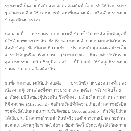
รายงานที่เป็นภาคบังคับและสอดคล้องกันทั่วโลก ทำให้กิจการต่าง
ๆ สามารถเลือกใช้กรอบการทำงานที่ตนเองถนัด หรือเลือกรายงาน
ข้อมูลเพียงบางส่วน
นอกจากนี้ การขาดระบบภายในที่เข้มแข็งในการจัดเก็บข้อมูลที่
มิใช่ตัวเลขทางการเงิน ยังสร้างความยากลำบากทางเทคนิคในการ
จัดทำข้อมูลเพื่อเปิดเผยที่แม่นยำ ประกอบกับมุมมองต่อประเด็น
สาระสำคัญหรือสารัตถภาพ (Materiality) ที่แตกต่างกันในราย
อุตสาหกรรมและในเชิงภูมิศาสตร์ ก็มีส่วนทำให้ข้อมูลที่รายงาน
ขาดความสอดคล้องต้องกัน
ผลที่ตามมาอย่างมีนัยสำคัญคือ ประสิทธิภาพของตลาดที่ลดลง
เนื่องจากผู้ลงทุนต้องพึ่งพาการประมาณค่าหรือการจัดระดับโดย
อาศัยดุลยพินิจของผู้ประเมิน ซึ่งเพิ่มความเสี่ยงในการกำหนดราคา
ที่ผิดพลาด (Mispricing) ต่อสินทรัพย์ที่มีความเสี่ยงด้านความยั่งยืน
รวมทั้งยังไปลดทอนภาระรับผิดชอบ (Accountability) ทำให้ผู้มีส่วน
ได้เสียประเมินความก้าวหน้าที่แท้จริงของกิจการต่อเป้าหมายด้าน
สังคมและด้านภูมิอากาศได้ยาก ข้อจำกัดนี้ ยังกระตุ้นให้เกิดความ