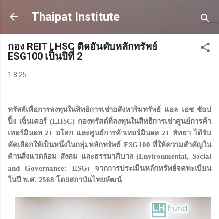
Skip to main content
Thaipat Institute
กอง REIT LHSC ติดอันดับหลักทรัพย์
ESG100 เป็นปีที่ 2
1.8.25
ทรัสต์เพื่อการลงทุนในสิทธิการเช่าอสังหาริมทรัพย์ แอล เอช ช้อป
ปิ้ง เซ็นเตอร์ (LHSC) กองทรัสต์ที่ลงทุนในสิทธิการเช่าศูนย์การค้า
เทอร์มินอล 21 อโศก และศูนย์การค้าเทอร์มินอล 21 พัทยา ได้รับ
คัดเลือกให้เป็นหนึ่งในกลุ่มหลักทรัพย์ ESG100 ที่ให้ความสำคัญใน
ด้านสิ่งแวดล้อม สังคม และธรรมาภิบาล (Environmental, Social
and Governance: ESG) จากการประเมินหลักทรัพย์จดทะเบียน
ในปี พ.ศ. 2568 โดยสถาบันไทยพัฒน์