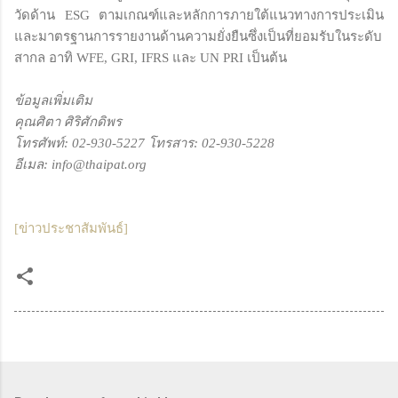
วัดด้าน ESG ตามเกณฑ์และหลักการภายใต้แนวทางการประเมิน
และมาตรฐานการรายงานด้านความยั่งยืนซึ่งเป็นที่ยอมรับในระดับ
สากล อาทิ WFE, GRI, IFRS และ UN PRI เป็นต้น
ข้อมูลเพิ่มเติม
คุณศิตา ศิริศักดิพร
โทรศัพท์: 02-930-5227 โทรสาร: 02-930-5228
อีเมล: info@thaipat.org
[ข่าวประชาสัมพันธ์]