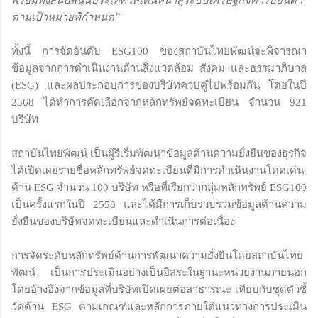
ตามเป้าหมายที่กำหนด”
ทั้งนี้ การจัดอันดับ ESG100 ของสถาบันไทยพัฒน์จะพิจารณา
ข้อมูลจากการดำเนินงานด้านสิ่งแวดล้อม สังคม และธรรมาภิบาล
(ESG) และผลประกอบการของบริษัทควบคู่ไปพร้อมกัน โดยในปี
2568 ได้ทำการคัดเลือกจากหลักทรัพย์จดทะเบียน จำนวน 921
บริษัท
สถาบันไทยพัฒน์ เป็นผู้ริเริ่มพัฒนาข้อมูลด้านความยั่งยืนของธุรกิจ
ได้เปิดเผยรายชื่อหลักทรัพย์จดทะเบียนที่มีการดำเนินงานโดดเด่น
ด้าน ESG จำนวน 100 บริษัท หรือที่เรียกว่ากลุ่มหลักทรัพย์ ESG100
เป็นครั้งแรกในปี 2558 และได้มีการเก็บรวบรวมข้อมูลด้านความ
ยั่งยืนของบริษัทจดทะเบียนและดำเนินการต่อเนื่อง
การจัดระดับหลักทรัพย์ด้านการพัฒนาความยั่งยืนโดยสถาบันไทย
พัฒน์ เป็นการประเมินอย่างเป็นอิสระในฐานะหน่วยงานภายนอก
โดยอ้างอิงจากข้อมูลที่บริษัทเปิดเผยต่อสาธารณะ เทียบกับชุดตัวชี้
วัดด้าน ESG ตามเกณฑ์และหลักการภายใต้แนวทางการประเมิน