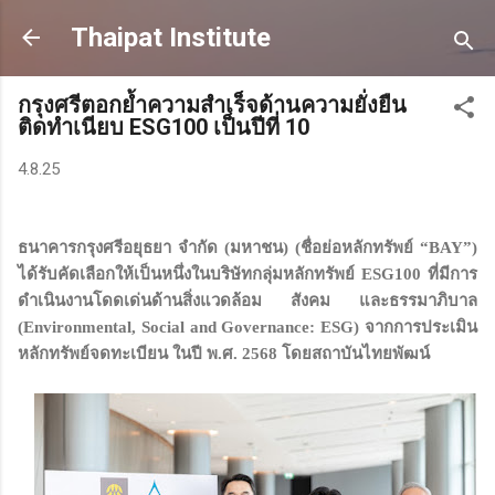
Skip to main content
Thaipat Institute
กรุงศรีตอกย้ำความสำเร็จด้านความยั่งยืน
ติดทำเนียบ ESG100 เป็นปีที่ 10
4.8.25
ธนาคารกรุงศรีอยุธยา จำกัด (มหาชน) (ชื่อย่อหลักทรัพย์ “BAY”)
ได้รับคัดเลือกให้เป็นหนึ่งในบริษัทกลุ่มหลักทรัพย์ ESG100 ที่มีการ
ดำเนินงานโดดเด่นด้านสิ่งแวดล้อม สังคม และธรรมาภิบาล
(Environmental, Social and Governance: ESG) จากการประเมิน
หลักทรัพย์จดทะเบียน ในปี พ.ศ. 2568 โดยสถาบันไทยพัฒน์