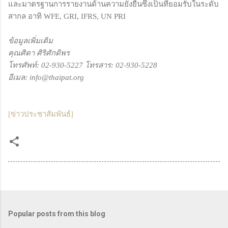
และมาตรฐานการรายงานด้านความยั่งยืนซึ่งเป็นที่ยอมรับในระดับ
สากล อาทิ WFE, GRI, IFRS, UN PRI
ข้อมูลเพิ่มเติม
คุณศิตา ศิริศักดิพร
โทรศัพท์: 02-930-5227 โทรสาร: 02-930-5228
อีเมล: info@thaipat.org
[ข่าวประชาสัมพันธ์]
Popular posts from this blog