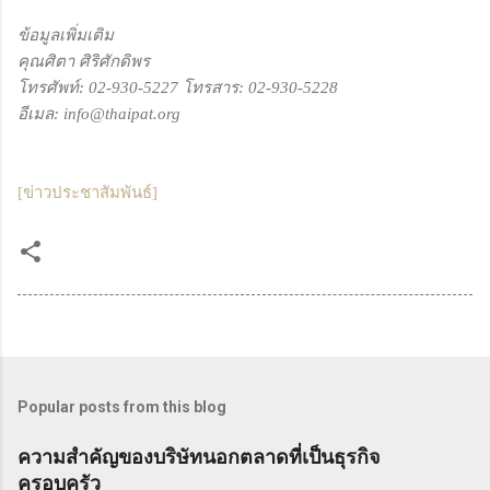
ข้อมูลเพิ่มเติม
คุณศิตา ศิริศักดิพร
โทรศัพท์: 02-930-5227 โทรสาร: 02-930-5228
อีเมล: info@thaipat.org
[ข่าวประชาสัมพันธ์]
Popular posts from this blog
ความสำคัญของบริษัทนอกตลาดที่เป็นธุรกิจ
ครอบครัว