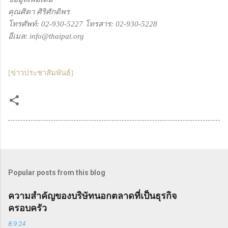
คุณศิตา ศิริศักดิพร
โทรศัพท์: 02-930-5227 โทรสาร: 02-930-5228
อีเมล: info@thaipat.org
[ข่าวประชาสัมพันธ์]
Popular posts from this blog
ความสำคัญของบริษัทนอกตลาดที่เป็นธุรกิจ
ครอบครัว
8.9.24