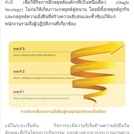
ทั้งนี้
เพื่อให้กิจการมีกลยุทธ์องค์กรที่เป็นหนึ่งเดียว (Single
Strategy) ไม่ก่อให้เกิดภาวะกลยุทธ์คู่ขนาน โดยมีทั้งกลยุทธ์ธุรกิจ
และกลยุทธ์ความยั่งยืนที่สร้างความสับสนและซ้ำซ้อนให้แก่
พนักงานรวมถึงผู้ปฏิบัติงานที่เกี่ยวข้อง
แม้ในระยะเริ่มต้น กิจการจะมีความริเริ่มด้านความยั่งยืนใน
ลักษณะที่เป็นโครงการ/กิจกรรม แยกต่างหากจากกระบวนงานทาง