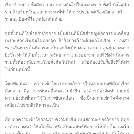
เรื่องดังกล่าว ซึ่งมีความแตกต่างกันไปในแต่ละค่าย ทั้งนี้ ยังไม่นับ
รวมถึงบริบทในอุตสาหกรรมที่ทำให้การประยุกต์เรื่องดังกล่าวมี
รายละเอียดที่ไม่เหมือนกันด้วย
จุดตั้งต้นที่ใช่สำหรับกิจการ เป็นส่วนที่มีนัยสำคัญต่อการขับเคลื่อน
เพราะหากเริ่มต้นไม่ตรงจุด ยิ่งกิจการก้าวเดินต่อไปเรื่อย ๆ องศา
ของเส้นทางเดินที่ควรจะเป็น จะยิ่งเบ้ห่างออกจากจุดศูนย์กลางมาก
ยิ่งขึ้น ทำให้เสียทั้งเวลา ทรัพยากร และงบประมาณที่ใช้ดำเนินการ
รวมทั้งต้องกลับมาแก้ไขตั้งต้นกันใหม่ หรือต้องปรับรื้อสิ่งที่ได้ทำ
ไปก่อนหน้านี้
โดยที่ผ่านมา ความเข้าใจแรกของกิจการในหลายแห่งที่มีต่อเรื่อง
ดังกล่าว คือ การขับเคลื่อนความยั่งยืน องค์กรต้องจัดทำกลยุทธ์
ความยั่งยืนขึ้นมาใช้ในการขับเคลื่อน ซึ่งเป็นความเข้าใจที่คลาด
เคลื่อนไปจากสิ่งที่ควรจะเป็น
ต้องทำความเข้าใจก่อนว่า ความยั่งยืน เป็นสถานะของกิจการ ที่ทุก
องค์กรคาดหวังให้เกิดขึ้น หรือเป็นผลลัพธ์ที่อยากให้เกิดขึ้น แต่ใน
ความเป็นจริง กิจการไม่สามารถบังคับบัญชาให้เกิดขึ้นได้เอง