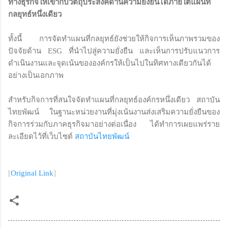
ทางธุรกิจให้เข้ากับวัตถุประสงค์ด้านความยั่งยืนได้ภายใต้แผนที่
กลยุทธ์หนึ่งเดียว
ทั้งนี้ การจัดทำแผนที่กลยุทธ์ยังช่วยให้กิจการเห็นภาพรวมของ
ปัจจัยด้าน ESG ที่นำไปสู่ความยั่งยืน และเห็นการปรับแนวการ
ดำเนินงานและจุดเน้นขององค์กรให้เป็นไปในทิศทางเดียวกันได้
อย่างเป็นเอกภาพ
สำหรับกิจการที่สนใจจัดทำแผนที่กลยุทธ์องค์กรหนึ่งเดียว สถาบัน
ไทยพัฒน์ ในฐานะหน่วยงานที่มุ่งเน้นงานส่งเสริมความยั่งยืนของ
กิจการร่วมกับภาคธุรกิจมาอย่างต่อเนื่อง ได้ทำการเผยแพร่ราย
ละเอียดไว้ที่เว็บไซต์
สถาบันไทยพัฒน์
[
Original Link
]