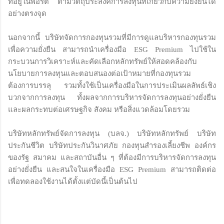
ที่อยู่ในพอร์ต ตามวัตถุประสงค์การลงทุนที่เกี่ยวกับความยั่งยืนได้
อย่างตรงจุด
นอกจากนี้ บริษัทจัดการกองทุนรวมที่มีการดูแลบริหารกองทุนรวม
เพื่อความยั่งยืน สามารถนำเครื่องมือ ESG Premium ไปใช้ใน
กระบวนการวิเคราะห์และคัดเลือกหลักทรัพย์ให้สอดคล้องกับ
นโยบายการลงทุนและตอบสนองต่อเป้าหมายที่กองทุนรวม
ต้องการบรรลุ รวมทั้งใช้เป็นเครื่องมือในการประเมินผลลัพธ์เชิง
บวกจากการลงทุน ทั้งผลจากการบริหารจัดการลงทุนอย่างยั่งยืน
และผลกระทบต่อเศรษฐกิจ สังคม หรือสิ่งแวดล้อมโดยรวม
บริษัทหลักทรัพย์จัดการลงทุน (บลจ.) บริษัทหลักทรัพย์ บริษัท
ประกันชีวิต บริษัทประกันวินาศภัย กองทุนสำรองเลี้ยงชีพ องค์กร
ของรัฐ สมาคม และสถาบันอื่น ๆ ที่ต้องมีการบริหารจัดการลงทุน
อย่างยั่งยืน และสนใจในเครื่องมือ ESG Premium สามารถติดต่อ
เพื่อทดลองใช้งานได้ตั้งแต่บัดนี้เป็นต้นไป