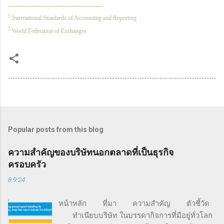
--------------------------------------
1
International Standards of Accounting and Reporting
2
World Federation of Exchanges
Popular posts from this blog
ความสำคัญของบริษัทนอกตลาดที่เป็นธุรกิจ
ครอบครัว
8.9.24
หน้าหลัก ที่มา ความสำคัญ ตัวชี้วัด
ทำเนียบบริษัท ในบรรดากิจการที่มีอยู่ทั่วโลก