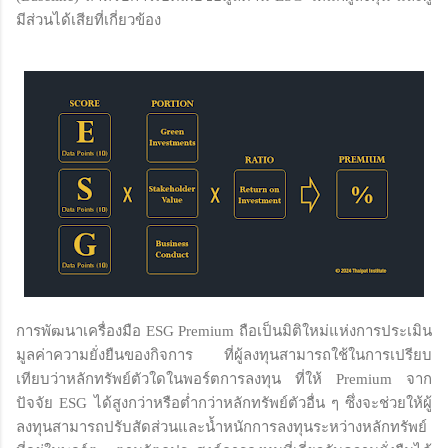
มีส่วนได้เสียที่เกี่ยวข้อง
การพัฒนาเครื่องมือ ESG Premium ถือเป็นมิติใหม่แห่งการประเมิน
มูลค่าความยั่งยืนของกิจการ ที่ผู้ลงทุนสามารถใช้ในการเปรียบ
เทียบว่าหลักทรัพย์ตัวใดในพอร์ตการลงทุน ที่ให้ Premium จาก
ปัจจัย ESG ได้สูงกว่าหรือต่ำกว่าหลักทรัพย์ตัวอื่น ๆ ซึ่งจะช่วยให้ผู้
ลงทุนสามารถปรับสัดส่วนและน้ำหนักการลงทุนระหว่างหลักทรัพย์