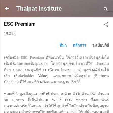
Skip to main content
Thaipat Institute
ESG Premium
19.2.24
ที่มา
หลักการ
ระเบียบวิธี
เครื่องมือ ESG Premium ที่พัฒนาขึ้น ใช้การวิเคราะห์ข้อมูลทั้งใน
เชิงปริมาณและเชิงคุณภาพ โดยข้อมูลเชิงปริมาณที่ใช้ ประกอบ
ด้วย ยอดการลงทุนสีเขียว (Green Investments) มูลค่าผู้มีส่วนได้
เสีย (Stakeholder Value) และผลการดำเนินธุรกิจ (Business
1
Conduct) ที่ใช้เกณฑ์อ้างอิงตามมาตรฐาน ISAR
ขณะที่ข้อมูลเชิงคุณภาพที่ใช้ ประกอบด้วย ตัววัดด้าน ESG จำนวน
2
30 รายการ ที่เป็นไปตาม WFE
ESG Metrics ซึ่งสมาพันธ์
ตลาดหลักทรัพย์โลกแนะนำให้ใช้ชุดตัวชี้วัดดังกล่าวเป็นข้อมูลฐาน
(Baseline) สำหรับการเปิดเผยข้อมูลด้าน ESG ให้แก่ผู้ลงทุน และผู้