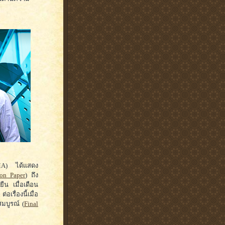
SMA) ได้แสดง
ion Paper
) ถึง
ยืน เมื่อเดือน
 ต่อเรื่องนี้เมื่อ
มบูรณ์ (
Final