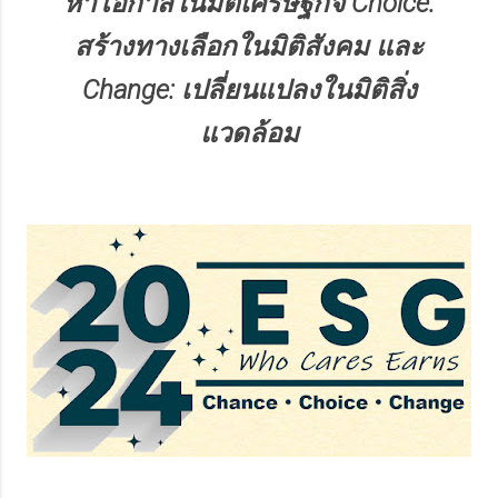
หาโอกาสในมิติเศรษฐกิจ Choice:
สร้างทางเลือกในมิติสังคม และ
Change: เปลี่ยนแปลงในมิติสิ่ง
แวดล้อม