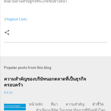
ผันผวนทางเศรษฐกิจที่จะเกิดขึ้นข้างหน้า
[
Original Link
]
Popular posts from this blog
ความสำคัญของบริษัทนอกตลาดที่เป็นธุรกิจ
ครอบครัว
8.9.24
หน้าหลัก ที่มา ความสำคัญ ตัวชี้วัด
ทำเนียบบริษัท ในบรรดากิจการที่มีอยู่ทั่วโลก